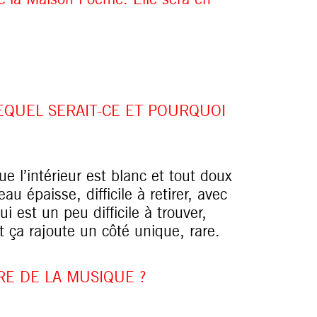
LEQUEL SERAIT-CE ET POURQUOI
ue l’intérieur est blanc et tout doux
au épaisse, difficile à retirer, avec
ui est un peu difficile à trouver,
ça rajoute un côté unique, rare.
E DE LA MUSIQUE ?