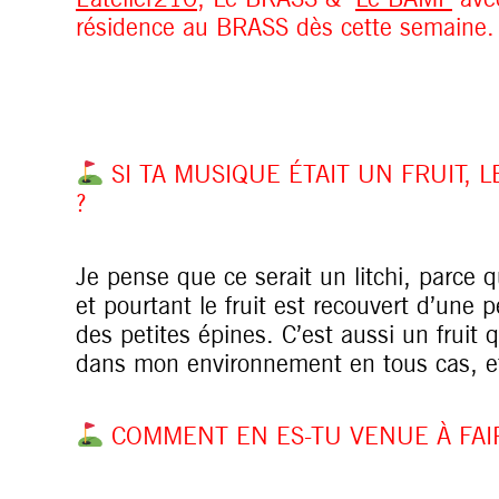
résidence au BRASS dès cette semaine.
SI TA MUSIQUE ÉTAIT UN FRUIT, 
?
Je pense que ce serait un litchi, parce q
et pourtant le fruit est recouvert d’une pe
des petites épines. C’est aussi un fruit q
dans mon environnement en tous cas, et 
COMMENT EN ES-TU VENUE À FAIR