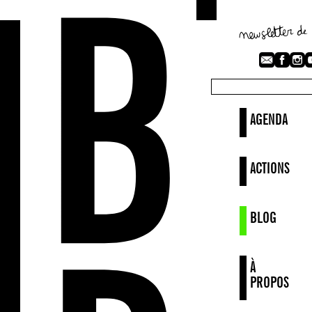
AGENDA
ACTIONS
BLOG
À
PROPOS