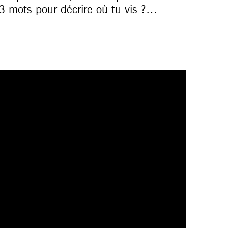
 3 mots pour décrire où tu vis ?…