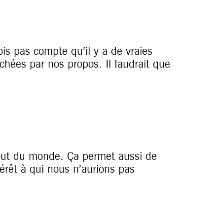
is pas compte qu’il y a de vraies
chées par nos propos. Il faudrait que
out du monde. Ça permet aussi de
érêt à qui nous n’aurions pas