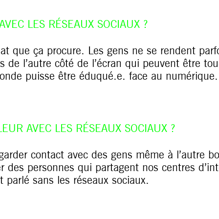
 AVEC LES RÉSEAUX SOCIAUX ?
at que ça procure. Les gens ne se rendent parfo
 de l’autre côté de l’écran qui peuvent être tou
monde puisse être éduqué.e. face au numérique.
LEUR AVEC LES RÉSEAUX SOCIAUX ?
garder contact avec des gens même à l’autre b
r des personnes qui partagent nos centres d’int
t parlé sans les réseaux sociaux.