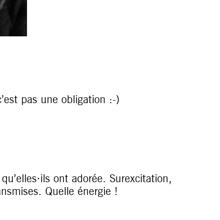
est pas une obligation :-)
qu’elles·ils ont adorée. Surexcitation,
nsmises. Quelle énergie !