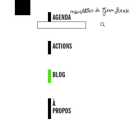
AGENDA
ACTIONS
BLOG
À
PROPOS