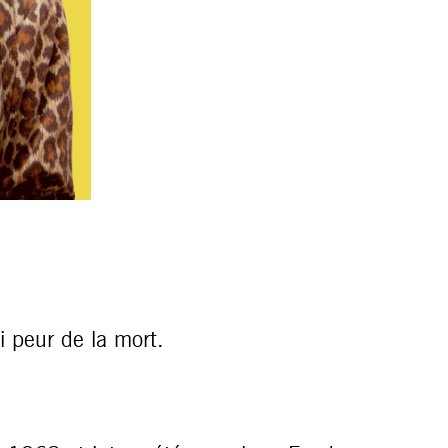
i peur de la mort.