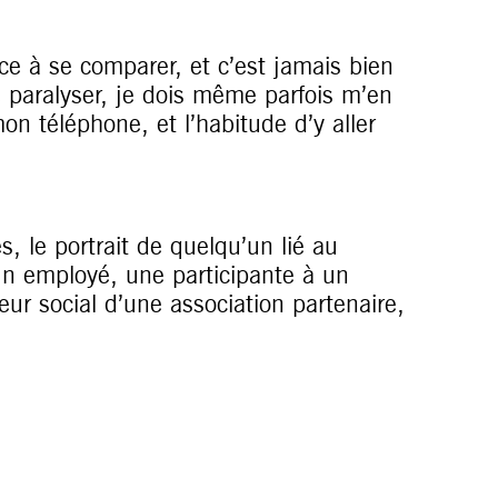
ce à se comparer, et c’est jamais bien
 paralyser, je dois même parfois m’en
on téléphone, et l’habitude d’y aller
, le portrait de quelqu’un lié au
un employé, une participante à un
leur social d’une association partenaire,