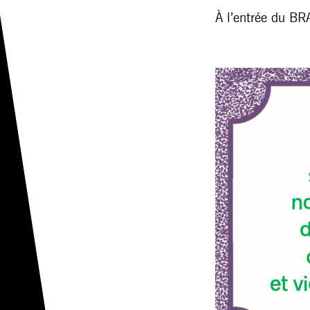
À l’entrée du BR