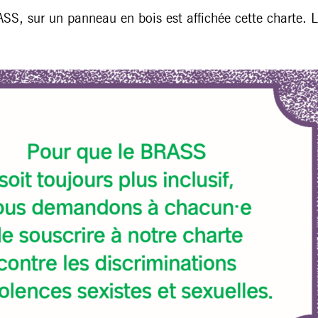
ASS, sur un panneau en bois est affichée cette charte. 