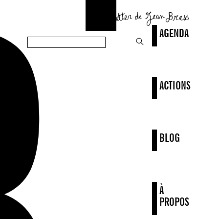
AGENDA
ACTIONS
BLOG
À
PROPOS