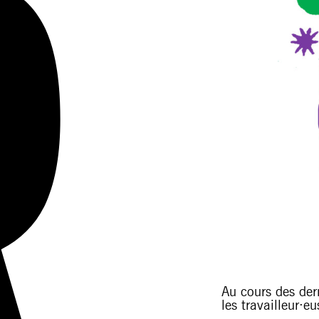
Au cours des der
les travailleur·e