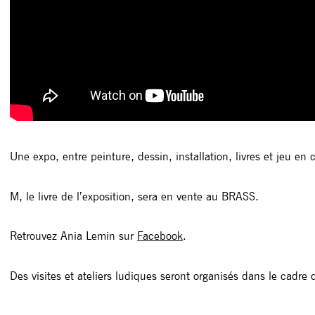
Une expo, entre peinture, dessin, installation, livres et jeu e
M, le livre de l’exposition, sera en vente au BRASS.
Retrouvez Ania Lemin sur
Facebook
.
Des visites et ateliers ludiques seront organisés dans le cadr