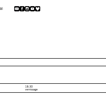
18:30
vernissage