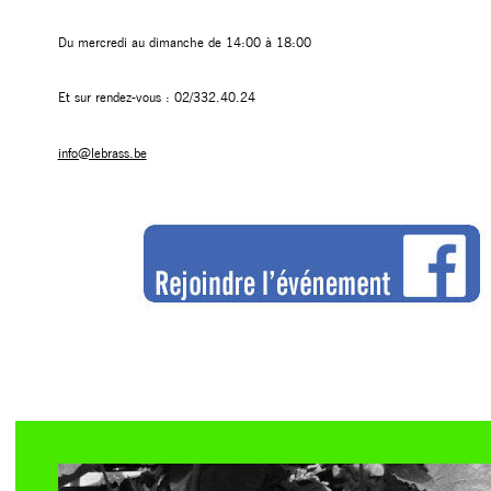
Du mercredi au dimanche de 14:00 à 18:00
Et sur rendez-vous : 02/332.40.24
info@lebrass.be