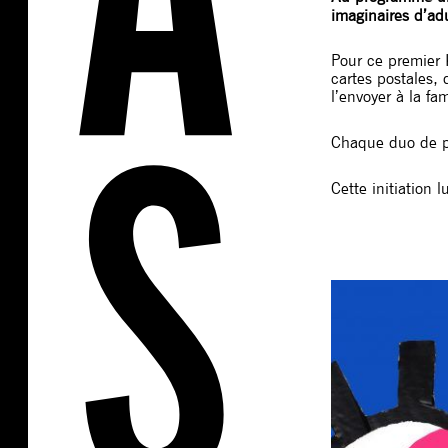
imaginaires d’ad
Pour ce premier 
cartes postales,
l’envoyer à la fa
Chaque duo de pa
Cette initiation