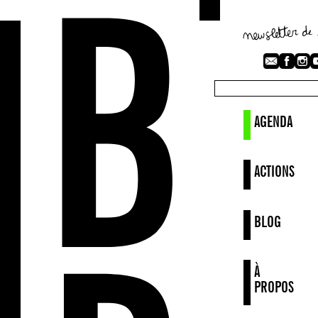
AGENDA
ACTIONS
BLOG
À
PROPOS