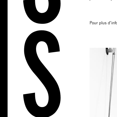
Pour plus d’in