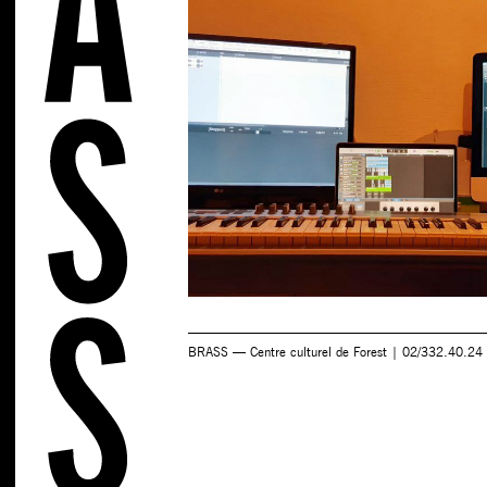
BRASS — Centre culturel de Forest | 02/332.40.24