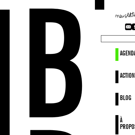
AGEND
ACTION
BLOG
À
PROPO