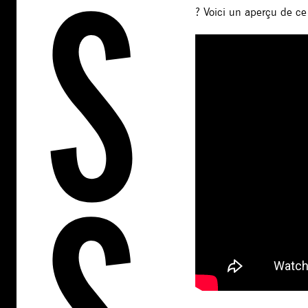
? Voici un aperçu de ce 