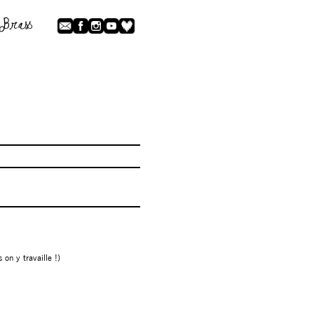
on y travaille !)