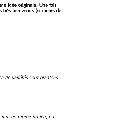
ne idée originale. Une fois
s très bienvenus (si moins de
e de variétés sont plantées
 finir en crème brulée, en