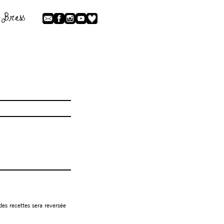
 des recettes sera reversée