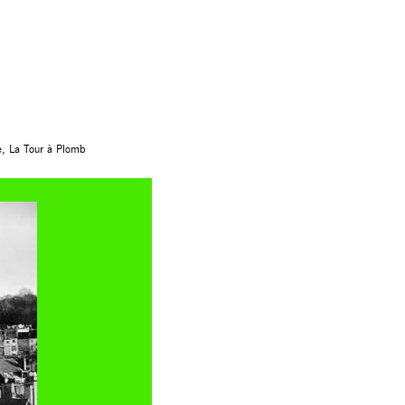
he, La Tour à Plomb