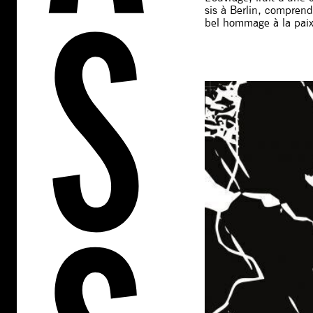
sis à Berlin, comprend
bel hommage à la paix 