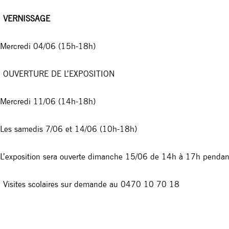
VERNISSAGE
 Mercredi 04/06 (15h-18h)
OUVERTURE DE L’EXPOSITION
︎
Mercredi 11/06 (14h-18h)
 Les samedis 7/06 et 14/06 (10h-18h)
︎
L’exposition sera ouverte dimanche 15/06 de 14h à 17h penda
Visites scolaires sur demande au 0470 10 70 18