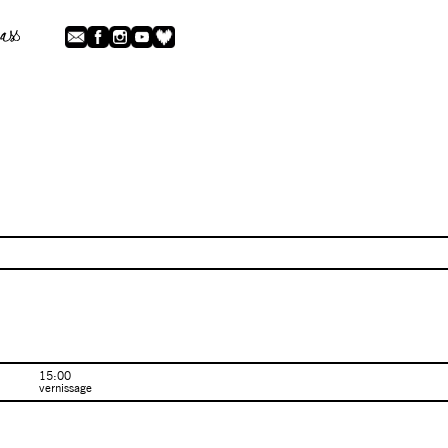
15:00
vernissage