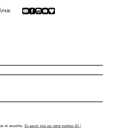
tes et sexuelles.
En savoir plus sur notre position ICI !