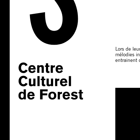
Lors de leu
mélodies in
entrainent 