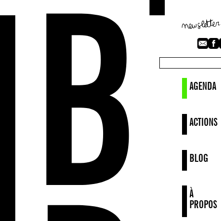
AGENDA
ACTIONS
BLOG
À
PROPOS