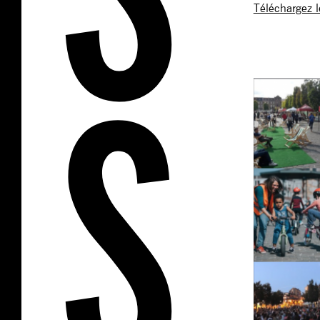
Téléchargez l