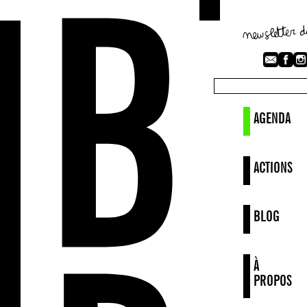
AGENDA
ACTIONS
BLOG
À
PROPOS