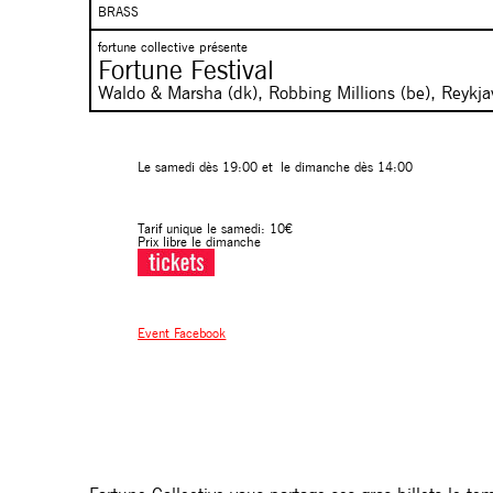
BRASS
fortune collective présente
Fortune Festival
Waldo & Marsha (dk), Robbing Millions (be), Reykjaví
Le samedi dès 19:00 et le dimanche dès 14:00
Tarif unique le samedi: 10€
Prix libre le dimanche
Event Facebook