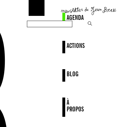
AGENDA
ACTIONS
BLOG
À
PROPOS