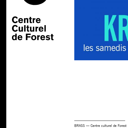
BRASS — Centre culturel de Forest