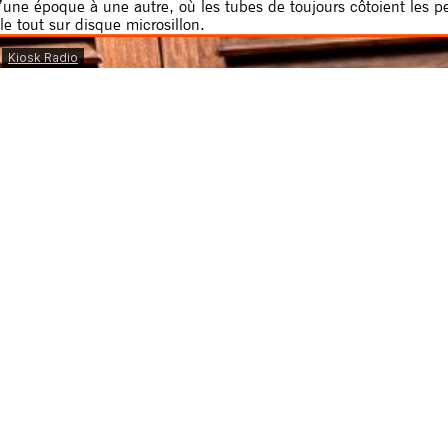
’une époque à une autre, où les tubes de toujours côtoient les p
 le tout sur disque microsillon.