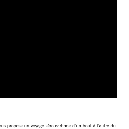
s propose un voyage zéro carbone d’un bout à l’autre du