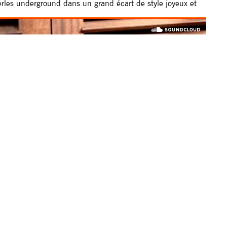
erles underground dans un grand écart de style joyeux et