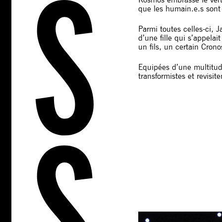
que les humain.e.s sont 
Parmi toutes celles-ci, 
d’une fille qui s’appelai
un fils, un certain Cron
Equipées d’une multitud
transformistes et revisi