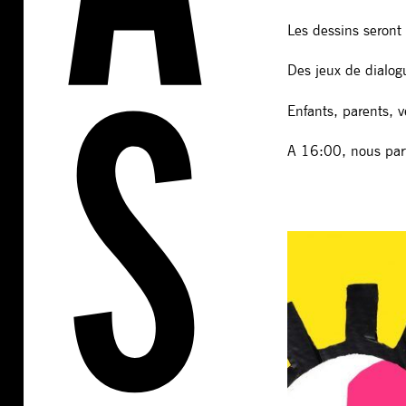
Les dessins seront
Des jeux de dialog
Enfants, parents, v
A 16:00, nous part