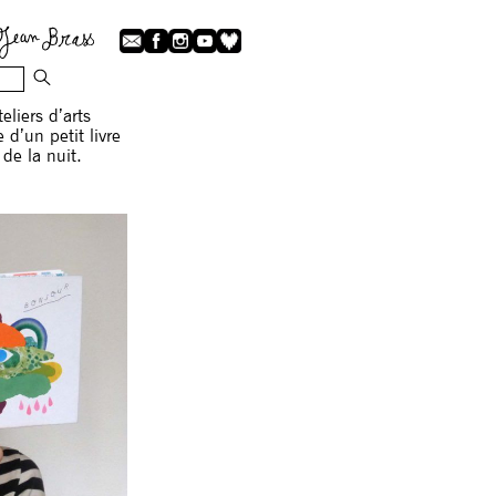
eliers d’arts
 d’un petit livre
 de la nuit.