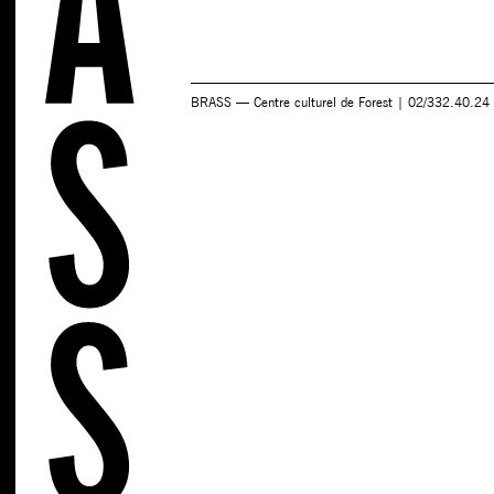
BRASS — Centre culturel de Forest | 02/332.40.24