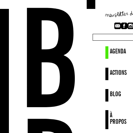
AGENDA
ACTIONS
BLOG
À
PROPOS