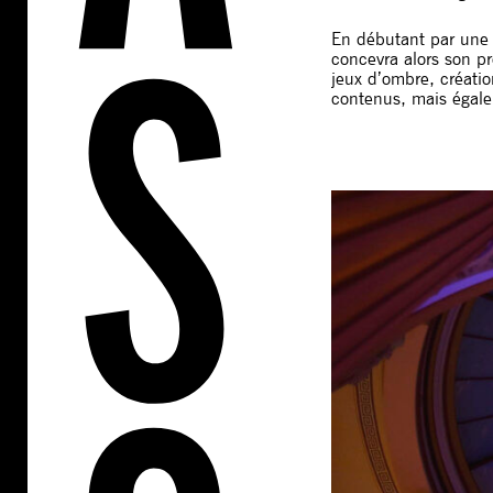
En débutant par une 
concevra alors son pr
jeux d’ombre, créati
contenus, mais égale