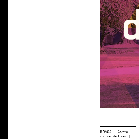
BRASS — Centre
culturel de Forest |