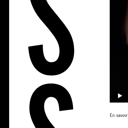
En savoir