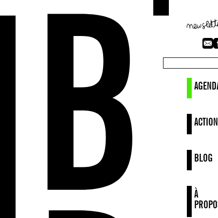
AGEND
ACTION
BLOG
À
PROPO