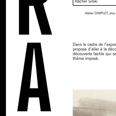
Rachel Silski
Atelier COMPLET, plus d
Dans le cadre de l’expo
propose d’aller à la dé
découverte tactile qui se
thème imposé.