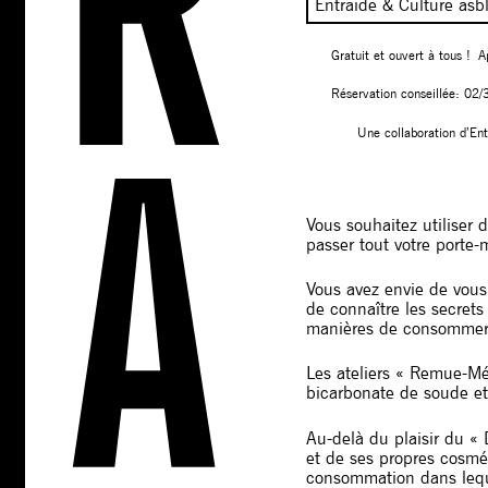
Entraide & Culture asb
Gratuit et ouvert à tous ! 
Réservation conseillée: 0
Une collaboration d’Ent
Vous souhaitez utiliser d
passer tout votre porte
Vous avez envie de vous
de connaître les secrets
manières de consommer
Les ateliers « Remue-Mé
bicarbonate de soude et 
Au-delà du plaisir du « 
et de ses propres cosmé
consommation dans leque