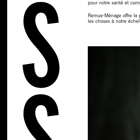
pour notre santé et com
Remue-Ménage offre la po
les choses à notre échel