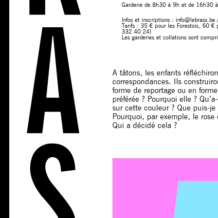
Garderie de 8h30 à 9h et de 16h30 
Infos et inscriptions : info@lebrass.b
Tarifs : 35 € pour les Forestois, 60 € 
332 40 24)
Les garderies et collations sont compr
A tâtons, les enfants réfléchiro
correspondances. Ils construir
forme de reportage ou en forme
préférée ? Pourquoi elle ? Qu’a-
sur cette couleur ? Que puis-je 
Pourquoi, par exemple, le rose 
Qui a décidé cela ?