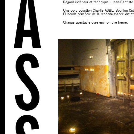
Regard extérieur et technique : Jean-Baptist
Une co-production Charlie ASBL, Bouillon C
El Kouds bénéficie de la reconnaissance Art et 
Chaque spectacle dure environ une heure.