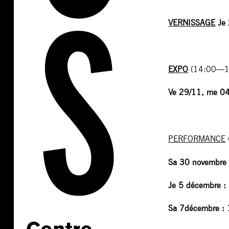
VERNISSAGE
Je
EXPO
(14:00—18:
Ve 29/11, m
e 04
PERFORMANCE
Sa 30 novembre 
Je 5 décembre :
Sa 7décembre :