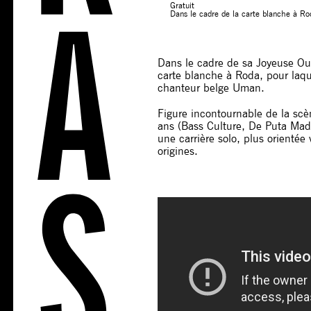
Gratuit
Dans le cadre de la carte blanche à R
Dans le cadre de sa Joyeuse Ou
carte blanche à Roda, pour laquel
chanteur belge Uman.
Figure incontournable de la scè
ans (Bass Culture, De Puta Ma
une carrière solo, plus orientée
origines.