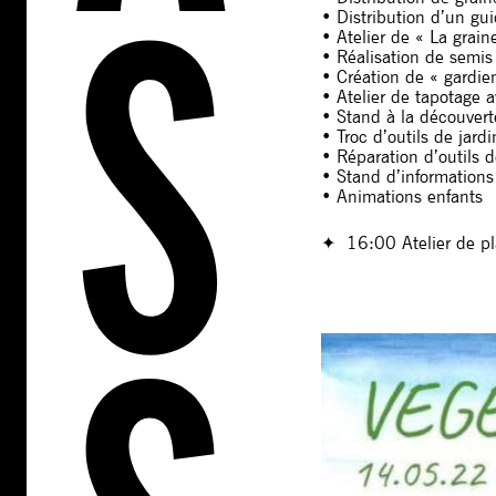
• Distribution d’un gui
• Atelier de « La grain
• Réalisation de semis
• Création de « gardi
• Atelier de tapotage 
• Stand à la découver
• Troc d’outils de jard
• Réparation d’outils d
• Stand d’informations
• Animations enfants
✦ 16:00 Atelier de pla