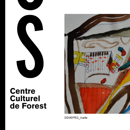
DEMEFFES_Vuelta