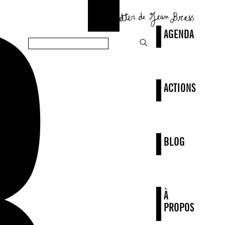
AGENDA
ACTIONS
BLOG
À
PROPOS