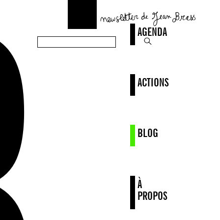
AGENDA
ACTIONS
BLOG
À
PROPOS