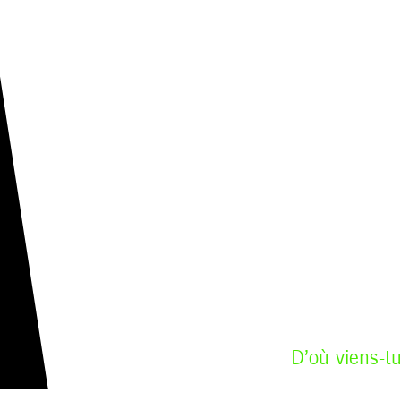
D’où viens-tu