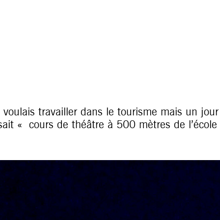
 voulais travailler dans le tourisme mais un jour
sait « cours de théâtre à 500 mètres de l’école 