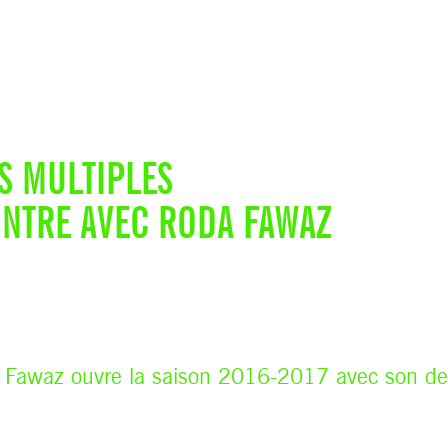
ÉS MULTIPLES
NTRE AVEC RODA FAWAZ
Fawaz ouvre la saison 2016-2017 avec son de