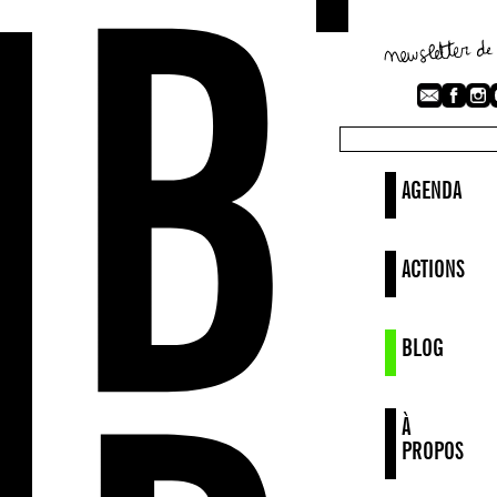
AGENDA
ACTIONS
BLOG
À
PROPOS