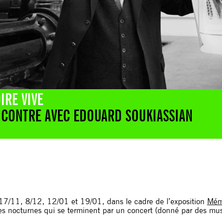
RE VIVE
NCONTRE AVEC EDOUARD SOUKIASSIAN
17/11, 8/12, 12/01 et 19/01, dans le cadre de l’exposition
Mém
des nocturnes qui se terminent par un concert (donné par des mus