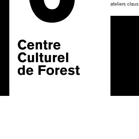
ateliers claus