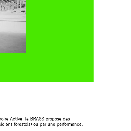
oire Active
, le BRASS propose des
iciens forestois) ou par une performance.