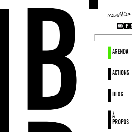
AGENDA
ACTIONS
BLOG
À
PROPOS