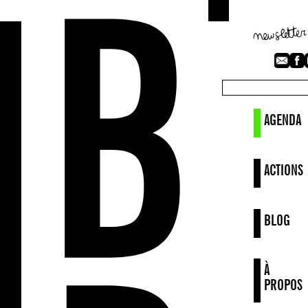
AGENDA
ACTIONS
BLOG
À
PROPOS