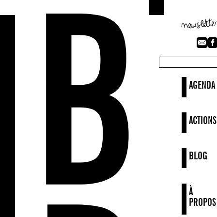
AGENDA
ACTIONS
BLOG
À
PROPOS