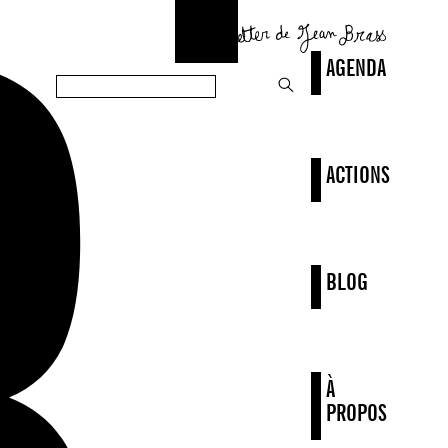
AGENDA
ACTIONS
BLOG
À
PROPOS