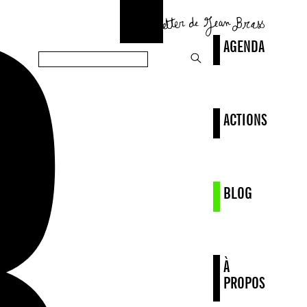
AGENDA
ACTIONS
BLOG
À
PROPOS