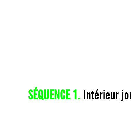
SÉQUENCE 1
.
Intérieur jo