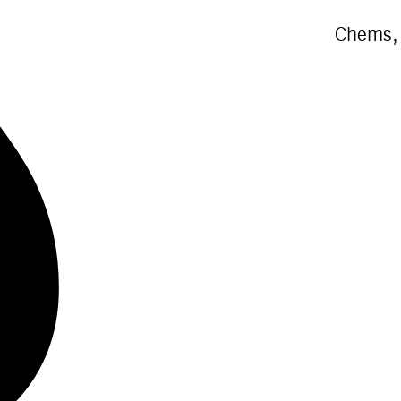
Chems, 