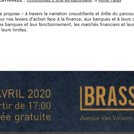
 propose – à travers la narration croustillante et drôle du parcou
ur nos leviers d’action face à la finance, aux banques et à leurs 
les banques et leur fonctionnement, les marchés financiers et leu
leurs limites.