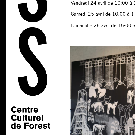
-Vendredi 24 avril de 10:00 à
-Samedi 25 avril de 10:00 à 
-Dimanche 26 avril de 15:00 